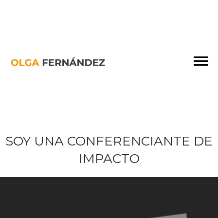
SOY UNA CONFERENCIANTE DE
IMPACTO