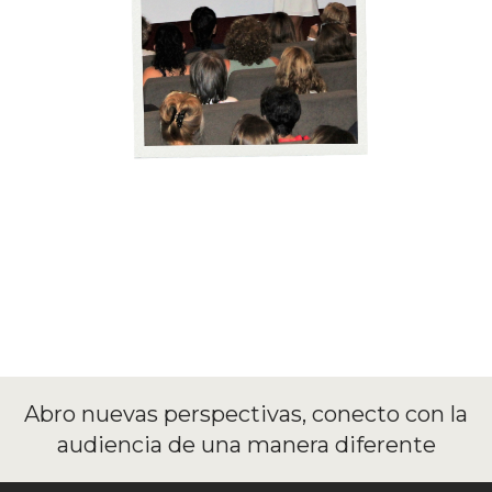
Abro nuevas perspectivas, conecto con la
audiencia de una manera diferente