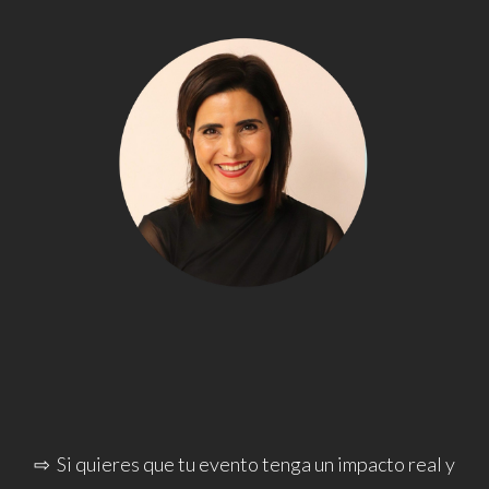
⇨ Si quieres que tu evento tenga un impacto
real y