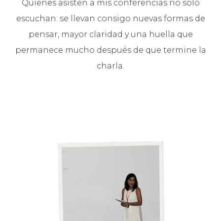
Quienes asisten a mis conferencias no solo
escuchan: se llevan consigo nuevas formas de
pensar, mayor claridad y una huella que
permanece mucho después de que termine la
charla.