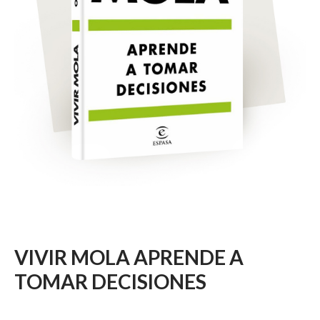
VIVIR MOLA APRENDE A
TOMAR DECISIONES