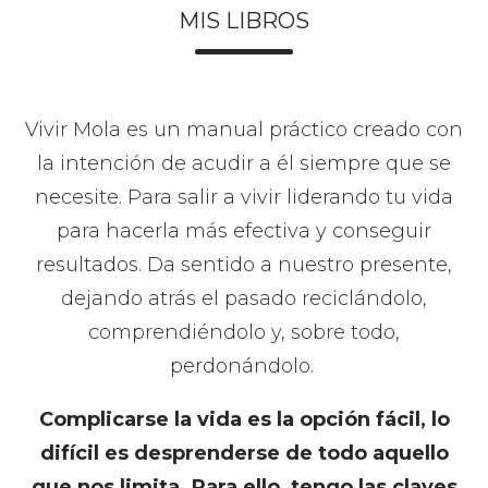
MIS LIBROS
Vivir Mola es un manual práctico creado con
la intención de acudir a él siempre que se
necesite. Para salir a vivir liderando tu vida
para hacerla más efectiva y conseguir
resultados. Da sentido a nuestro presente,
dejando atrás el pasado reciclándolo,
comprendiéndolo y, sobre todo,
perdonándolo.
Complicarse la vida es la opción fácil, lo
difícil es desprenderse de todo aquello
que nos limita. Para ello, tengo las claves