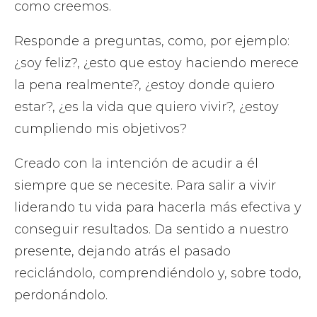
como creemos.
Responde a preguntas, como, por ejemplo:
¿soy feliz?, ¿esto que estoy haciendo merece
la pena realmente?, ¿estoy donde quiero
estar?, ¿es la vida que quiero vivir?, ¿estoy
cumpliendo mis objetivos?
Creado con la intención de acudir a él
siempre que se necesite. Para salir a vivir
liderando tu vida para hacerla más efectiva y
conseguir resultados. Da sentido a nuestro
presente, dejando atrás el pasado
reciclándolo, comprendiéndolo y, sobre todo,
perdonándolo.