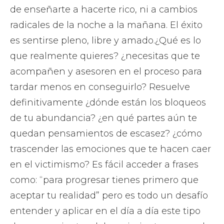
de enseñarte a hacerte rico, ni a cambios
radicales de la noche a la mañana. El éxito
es sentirse pleno, libre y amado.¿Qué es lo
que realmente quieres? ¿necesitas que te
acompañen y asesoren en el proceso para
tardar menos en conseguirlo? Resuelve
definitivamente ¿dónde están los bloqueos
de tu abundancia? ¿en qué partes aún te
quedan pensamientos de escasez? ¿cómo
trascender las emociones que te hacen caer
en el victimismo? Es fácil acceder a frases
como: “para progresar tienes primero que
aceptar tu realidad” pero es todo un desafío
entender y aplicar en el día a día este tipo