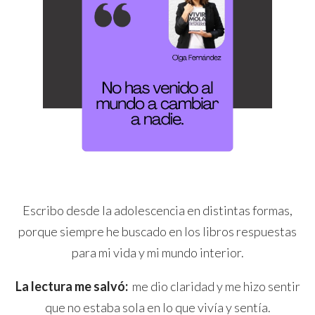
Escribo desde la adolescencia en distintas formas,
porque siempre he buscado en los libros respuestas
para mi vida y mi mundo interior.
La lectura me salvó:
me dio claridad y me hizo sentir
que no estaba sola en lo que vivía y sentía.