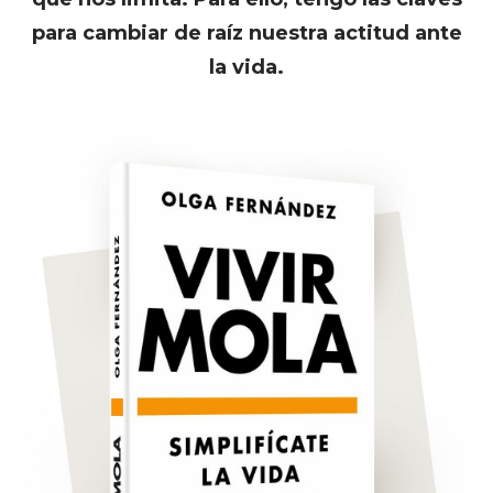
para cambiar de raíz nuestra actitud ante
la vida.