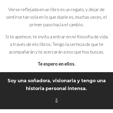
Verse reflejada en un libro es un regalo, y dejar de
sentirse tan sola en lo que duele es, muchas veces, el
primer paso hacia el cambio.
Si te apetece, te invito a entrar en mi filosofía de vida
a través de mis libros. Tengo la certeza de que te
acompañarán y te acercarán a eso que hoy buscas.
Te espero en ellos.
Soy una soñadora, visionaria y tengo una
historia personal intensa.
⇩