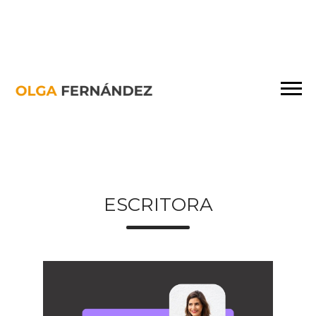
ESCRITORA