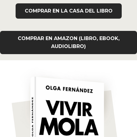
COMPRAR EN LA CASA DEL LIBRO
COMPRAR EN AMAZON (LIBRO, EBOOK,
AUDIOLIBRO)