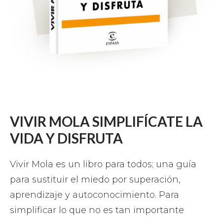
VIVIR MOLA SIMPLIFÍCATE LA
VIDA Y DISFRUTA
Vivir Mola es un libro para todos; una guía
para sustituir el miedo por superación,
aprendizaje y autoconocimiento. Para
simplificar lo que no es tan importante