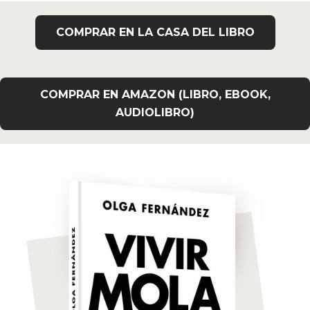
COMPRAR EN LA CASA DEL LIBRO
COMPRAR EN AMAZON (LIBRO, EBOOK,
AUDIOLIBRO)