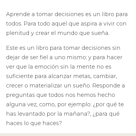
Aprende a tomar decisiones es un libro para
todos. Para todo aquel que aspira a vivir con
plenitud y crear el mundo que sueña.
Este es un libro para tomar decisiones sin
dejar de ser fiel a uno mismo; y para hacer
ver que la emoción sin la mente no es
suficiente para alcanzar metas, cambiar,
crecer o materializar un sueño. Responde a
preguntas que todos nos hemos hecho
alguna vez, como, por ejemplo: ¿por qué te
has levantado por la mañana?, ¿para qué
haces lo que haces?