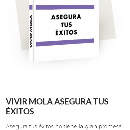
VIVIR MOLA ASEGURA TUS
ÉXITOS
Asegura tus éxitos no tiene la gran promesa