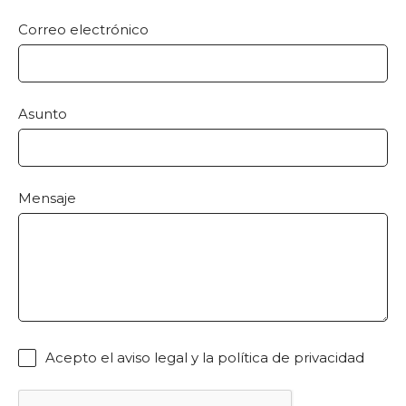
Correo electrónico
Asunto
Mensaje
Acepto el
aviso legal
y la
política de privacidad