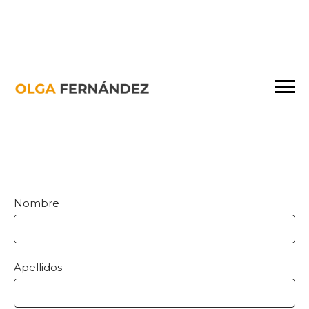
Nombre
Apellidos