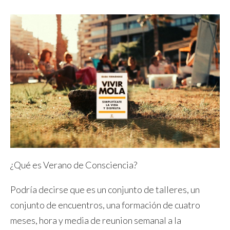
¿Qué es Verano de Consciencia?
Podría decirse que es un conjunto de talleres, un
conjunto de encuentros, una formación de cuatro
meses, hora y media de reunion semanal a la