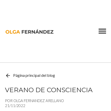
Página principal del blog
VERANO DE CONSCIENCIA
POR OLGA FERNANDEZ ARELLANO
21/11/2022