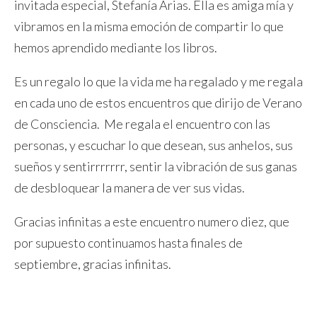
invitada especial, Stefanía Arias. Ella es amiga mía y
vibramos en la misma emoción de compartir lo que
hemos aprendido mediante los libros.
Es un regalo lo que la vida me ha regalado y me regala
en cada uno de estos encuentros que dirijo de Verano
de Consciencia. Me regala el encuentro con las
personas, y escuchar lo que desean, sus anhelos, sus
sueños y sentirrrrrrr, sentir la vibración de sus ganas
de desbloquear la manera de ver sus vidas.
Gracias infinitas a este encuentro numero diez, que
por supuesto continuamos hasta finales de
septiembre, gracias infinitas.