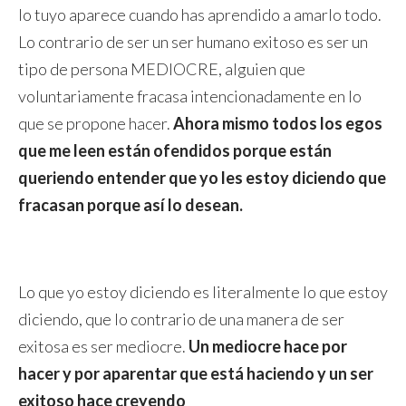
lo tuyo aparece cuando has aprendido a amarlo todo.
Lo contrario de ser un ser humano exitoso es ser un
tipo de persona MEDIOCRE, alguien que
voluntariamente fracasa intencionadamente en lo
que se propone hacer.
Ahora mismo todos los egos
que me leen están ofendidos porque están
queriendo entender que yo les estoy diciendo que
fracasan porque así lo desean.
Lo que yo estoy diciendo es literalmente lo que estoy
diciendo, que lo contrario de una manera de ser
exitosa es ser mediocre.
Un mediocre hace por
hacer y por aparentar que está haciendo y un ser
exitoso hace creyendo