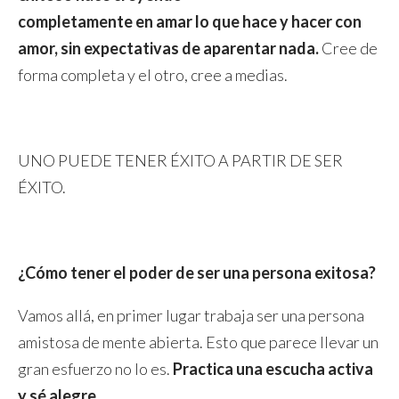
completamente en amar lo que hace y hacer con
amor, sin expectativas de aparentar nada.
Cree de
forma completa y el otro, cree a medias.
UNO PUEDE TENER ÉXITO A PARTIR DE SER
ÉXITO.
¿Cómo tener el poder de ser una persona exitosa?
Vamos allá, en primer lugar trabaja ser una persona
amistosa de mente abierta. Esto que parece llevar un
gran esfuerzo no lo es.
Practica una escucha activa
y sé alegre.