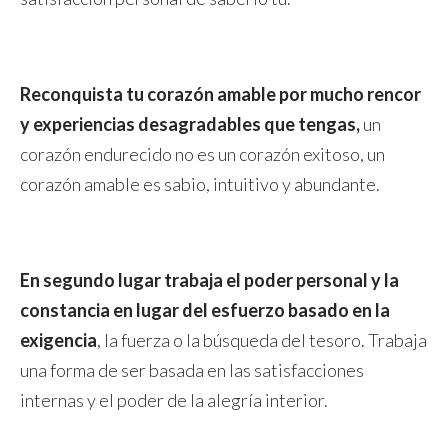
Reconquista tu corazón amable por mucho rencor
y experiencias desagradables que tengas,
un
corazón endurecido no es un corazón exitoso, un
corazón amable es sabio, intuitivo y abundante.
En segundo lugar trabaja el poder personal y la
constancia en lugar del esfuerzo basado en la
exigencia
, la fuerza o la búsqueda del tesoro. Trabaja
una forma de ser basada en las satisfacciones
internas y el poder de la alegría interior.