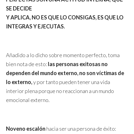
SE DECIDE
Y APLICA, NO ES QUE LO CONSIGAS, ES QUE LO
INTEGRAS Y EJECUTAS.
Añadido a lo dicho sobre momento perfecto, toma
bien nota de esto:
las personas exitosas no
dependen del mundo externo, no son víctimas de
lo externo,
y por tanto pueden tener una vida
interior plena porque no reaccionan a un mundo
emocional externo.
Noveno escalón
hacia ser una persona de éxito: