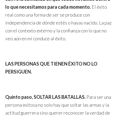
lo que necesitamos para cada momento.
El éxito
real como una forma de ser se produce con
independencia de dónde estés o hayas nacido. La paz
con el contexto externo y la confianza con lo que no
veo aún en mí conduce al éxito.
LAS PERSONAS QUE TIENEN ÉXITO NO LO
PERSIGUEN.
Quinto paso, SOLTAR LAS BATALLAS.
Para ser una
persona exitosa no solo hay que soltar las armas y la
actitud guerrera sino querer reconocer la verdad de