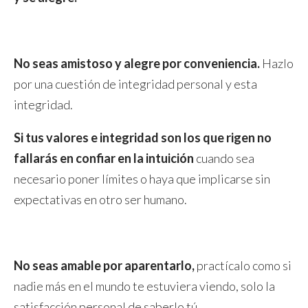
No seas amistoso y alegre por conveniencia.
Hazlo
por una cuestión de integridad personal y esta
integridad.
Si tus valores e integridad son los que rigen no
fallarás en confiar en la intuición
cuando sea
necesario poner límites o haya que implicarse sin
expectativas en otro ser humano.
No seas amable por aparentarlo,
practícalo como si
nadie más en el mundo te estuviera viendo, solo la
satisfacción personal de saberlo tú.