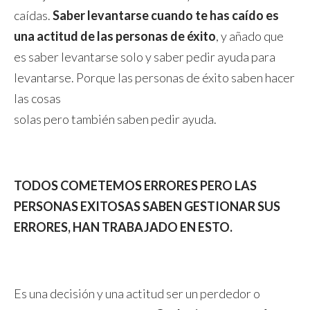
caídas.
Saber levantarse cuando te has caído es
una actitud de las personas de éxito
, y añado que
es saber levantarse solo y saber pedir ayuda para
levantarse. Porque las personas de éxito saben hacer
las cosas
solas pero también saben pedir ayuda.
TODOS COMETEMOS ERRORES PERO LAS
PERSONAS EXITOSAS SABEN GESTIONAR SUS
ERRORES, HAN TRABAJADO EN ESTO.
Es una decisión y una actitud ser un perdedor o