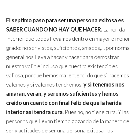
El septimo paso para ser una persona exitosa es
SABER CUANDO NO HAY QUE HACER.
La herida
interior que todos llevamos dentro en mayor o menor
grado: no ser vistos, suficientes, amados,... por norma
general nos lleva a hacer y hacer para demostrar
nuestra valia e incluso que nuestra existencia es
valiosa, porque hemos mal entendido que si hacemos
valemos y si valemos tendremos,
y si tenemos nos
amaran, veran, y seremos suficientes y hemos
creido un cuento con final feliz de que la herida
interior asi tendra cura
. Pues no, no tiene cura. Y las
personas que llevan tiempo gozando de la manera de
ser y actitudes de ser una persona exitosa nos