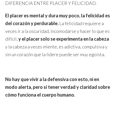
DIFERENCIA ENTRE PLACER Y FELICIDAD.
El placer es mental y dura muy poco, la felicidad es
del corazón y perdurable.
La felicidad requiere a
veces ir a la oscuridad, incomodarse y hacer lo que es
difícil,
y el placer solo se experimenta en la cabeza
y la cabeza a veces miente, es adictiva, compulsiva y
sin un corazón que la lidere puede ser muy egoísta.
No hay que vivir a la defensiva con esto, ni en
modo alerta, pero sí tener verdad y claridad sobre
cómo funciona el cuerpo humano.