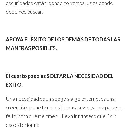
oscuridades están, donde no vemos luz es donde
debemos buscar.
APOYA EL ÉXITO DE LOS DEMÁS DE TODAS LAS
MANERAS POSIBLES.
El cuarto paso es SOLTAR LA NECESIDAD DEL
ÉXITO.
Una necesidad es un apego a algo externo, es una
creencia de que lo necesito para algo, ya sea para ser
feliz, para que me amen... lleva intrínseco que: "sin
eso exterior no