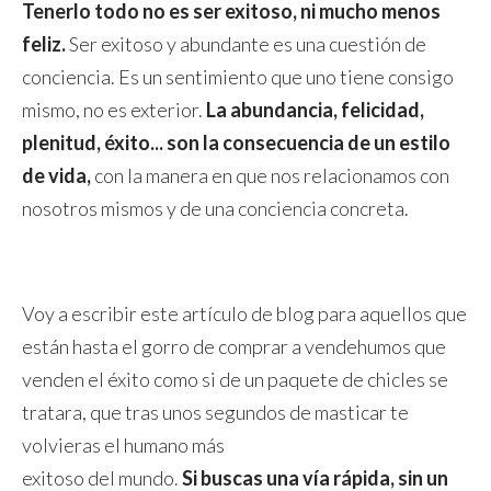
Tenerlo todo no es ser exitoso, ni mucho menos
feliz.
Ser exitoso y abundante es una cuestión de
conciencia. Es un sentimiento que uno tiene consigo
mismo, no es exterior.
La abundancia, felicidad,
plenitud, éxito... son la consecuencia de un estilo
de vida,
con la manera en que nos relacionamos con
nosotros mismos y de una conciencia concreta.
Voy a escribir este artículo de blog para aquellos que
están hasta el gorro de comprar a vendehumos que
venden el éxito como si de un paquete de chicles se
tratara, que tras unos segundos de masticar te
volvieras el humano más
exitoso del mundo.
Si buscas una vía rápida, sin un