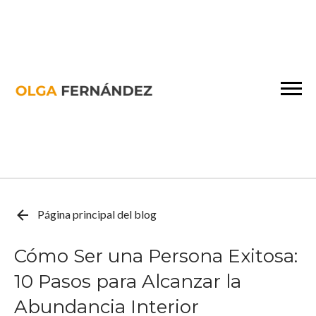
Página principal del blog
Cómo Ser una Persona Exitosa:
10 Pasos para Alcanzar la
Abundancia Interior