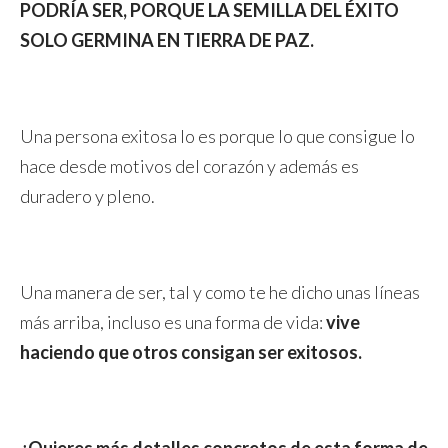
PODRÍA SER, PORQUE LA SEMILLA DEL ÉXITO
SOLO GERMINA EN TIERRA DE PAZ.
Una persona exitosa lo es porque lo que consigue lo
hace desde motivos del corazón y además es
duradero y pleno.
Una manera de ser, tal y como te he dicho unas líneas
más arriba, incluso es una forma de vida:
vive
haciendo que otros consigan ser exitosos.