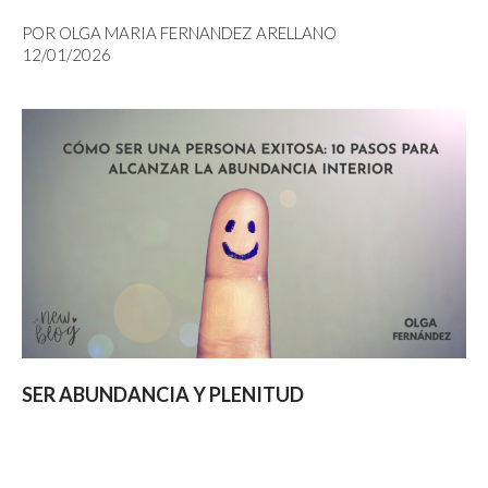
POR OLGA MARIA FERNANDEZ ARELLANO
12/01/2026
SER ABUNDANCIA Y PLENITUD