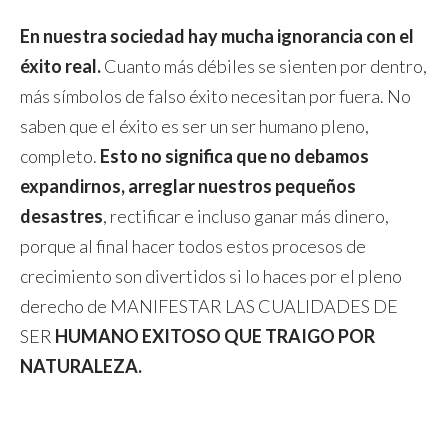
En nuestra sociedad hay mucha ignorancia con el
éxito real.
Cuanto más débiles se sienten por dentro,
más símbolos de falso éxito necesitan por fuera. No
saben que el éxito es ser un ser humano pleno,
completo.
Esto no significa que no debamos
expandirnos, arreglar nuestros pequeños
desastres
, rectificar e incluso ganar más dinero,
porque al final hacer todos estos procesos de
crecimiento son divertidos si lo haces por el pleno
derecho de MANIFESTAR LAS CUALIDADES DE
SER
HUMANO EXITOSO QUE TRAIGO POR
NATURALEZA.