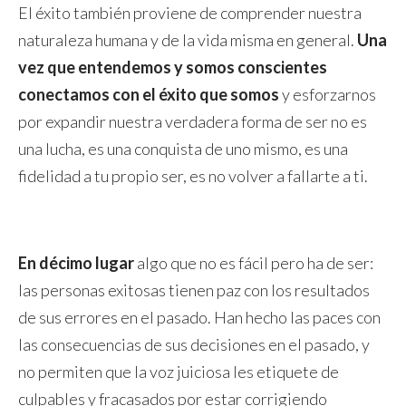
El éxito también proviene de comprender nuestra
naturaleza humana y de la vida misma en general.
Una
vez que entendemos y somos conscientes
conectamos con el éxito que somos
y esforzarnos
por expandir nuestra verdadera forma de ser no es
una lucha, es una conquista de uno mismo, es una
fidelidad a tu propio ser, es no volver a fallarte a ti.
En décimo lugar
algo que no es fácil pero ha de ser:
las personas exitosas tienen paz con los resultados
de sus errores en el pasado. Han hecho las paces con
las consecuencias de sus decisiones en el pasado, y
no permiten que la voz juiciosa les etiquete de
culpables y fracasados por estar corrigiendo