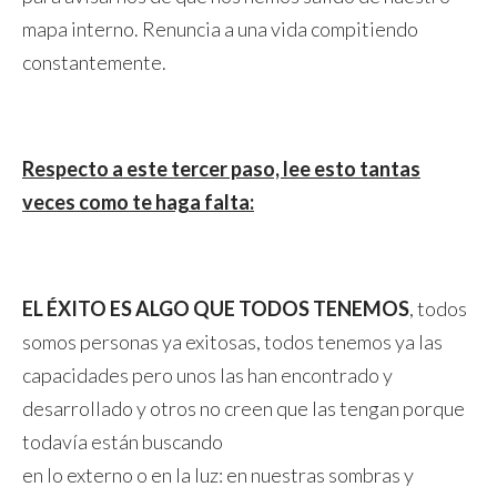
mapa interno. Renuncia a una vida compitiendo
constantemente.
Respecto a este tercer paso, lee esto tantas
veces como te haga falta:
EL ÉXITO ES ALGO QUE TODOS TENEMOS
, todos
somos personas ya exitosas, todos tenemos ya las
capacidades pero unos las han encontrado y
desarrollado y otros no creen que las tengan porque
todavía están buscando
en lo externo o en la luz: en nuestras sombras y