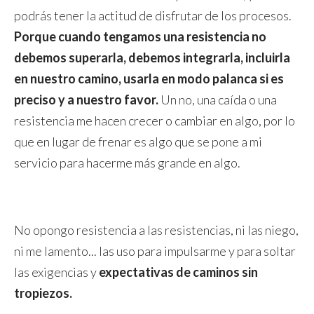
podrás tener la actitud de disfrutar de los procesos.
Porque cuando tengamos una resistencia no
debemos superarla, debemos integrarla, incluirla
en nuestro camino, usarla en modo palanca si es
preciso y a nuestro favor.
Un no, una caída o una
resistencia me hacen crecer o cambiar en algo, por lo
que en lugar de frenar es algo que se pone a mi
servicio para hacerme más grande en algo.
No opongo resistencia a las resistencias, ni las niego,
ni me lamento... las uso para impulsarme y para soltar
las exigencias y
expectativas de caminos sin
tropiezos.