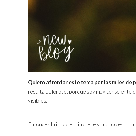
Quiero afrontar este tema por las miles de 
resulta doloroso, porque soy muy consciente d
visibles.
Entonces la impotencia crece y cuando eso ocu