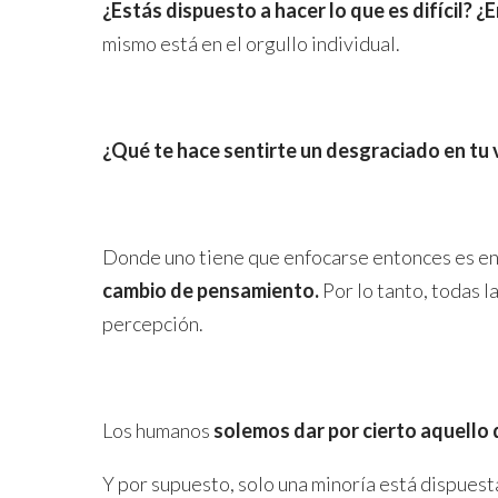
¿Estás dispuesto a hacer lo que es difícil?
¿E
mismo está en el orgullo individual.
¿Qué te hace sentirte un desgraciado en tu 
Donde uno tiene que enfocarse entonces es e
cambio de pensamiento.
Por lo tanto, todas 
percepción.
Los humanos
solemos dar por cierto aquello
Y por supuesto, solo una minoría está dispuest