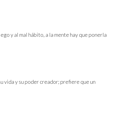
 ego y al mal hábito, a la mente hay que ponerla
 vida y su poder creador; prefiere que un