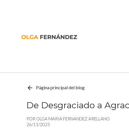
Página principal del blog
De Desgraciado a Agrac
POR OLGA MARIA FERNANDEZ ARELLANO
26/11/2025