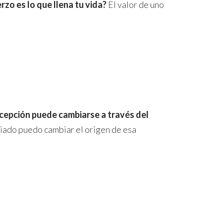
rzo es lo que llena tu vida?
El valor de uno
cepción puede cambiarse a través del
ciado puedo cambiar el origen de esa